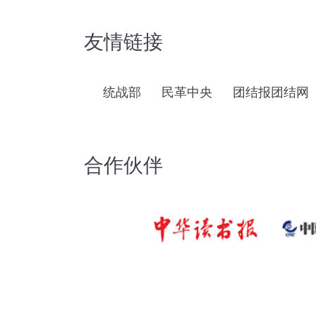
友情链接
统战部
民革中央
团结报团结网
合作伙伴