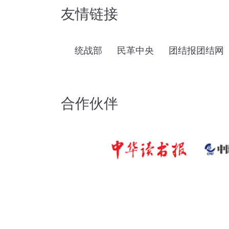
友情链接
统战部
民革中央
团结报团结网
合作伙伴