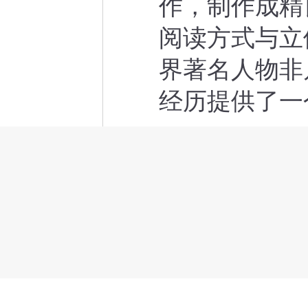
作，制作成精
阅读方式与立
界著名人物非
经历提供了一