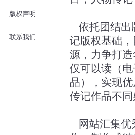
版权声明
依托团结出
联系我们
记版权基础，
源，力争打造
仅可以读（电
品），实现优
传记作品不同
网站汇集优