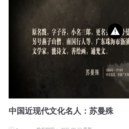
中国近现代文化名人：苏曼殊