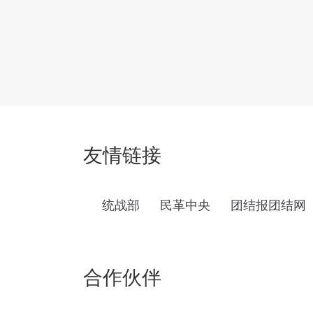
友情链接
统战部
民革中央
团结报团结网
合作伙伴