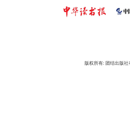
版权所有: 团结出版