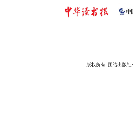
版权所有: 团结出版