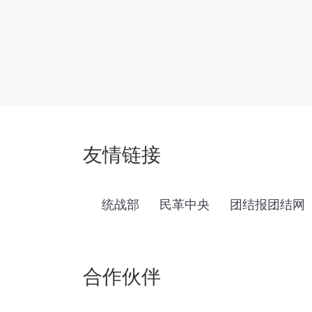
友情链接
统战部
民革中央
团结报团结网
合作伙伴