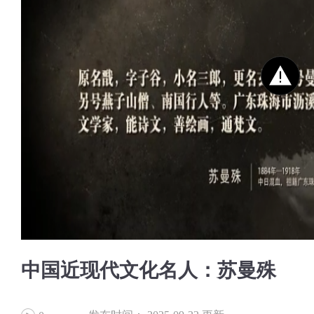
中国近现代文化名人：苏曼殊