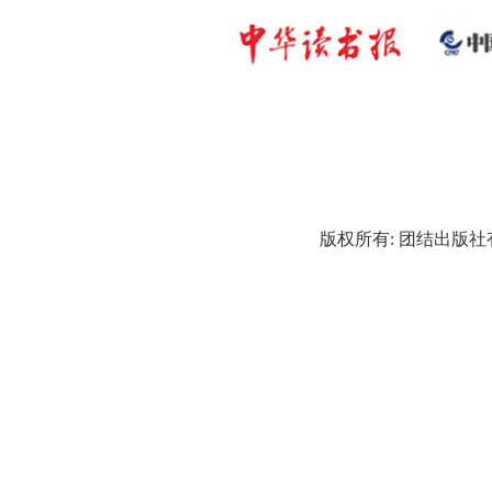
版权所有: 团结出版