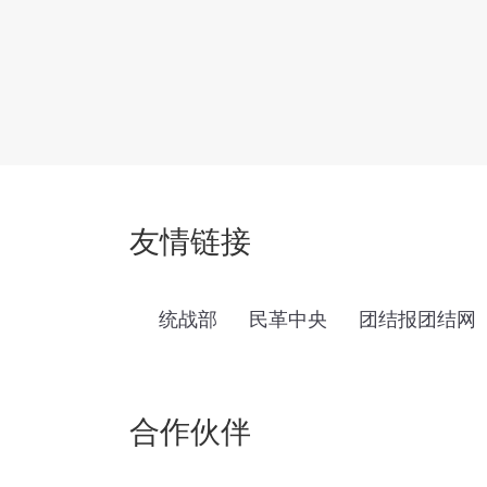
友情链接
统战部
民革中央
团结报团结网
合作伙伴