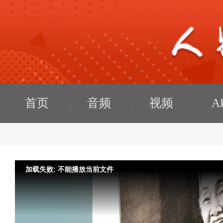
首页
音频
视频
A
加载失败: 不能播放当前文件