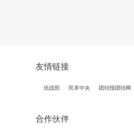
友情链接
统战部
民革中央
团结报团结网
合作伙伴