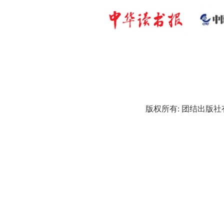
版权所有: 团结出版