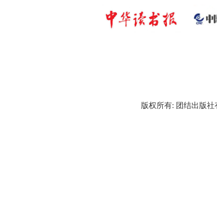
版权所有: 团结出版