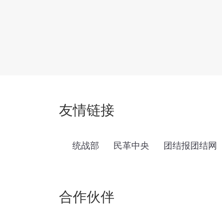
友情链接
统战部
民革中央
团结报团结网
合作伙伴