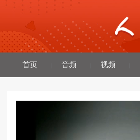
首页
音频
视频