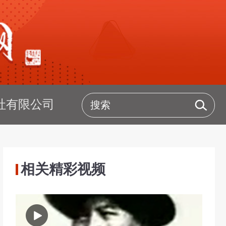
社有限公司
相关精彩视频