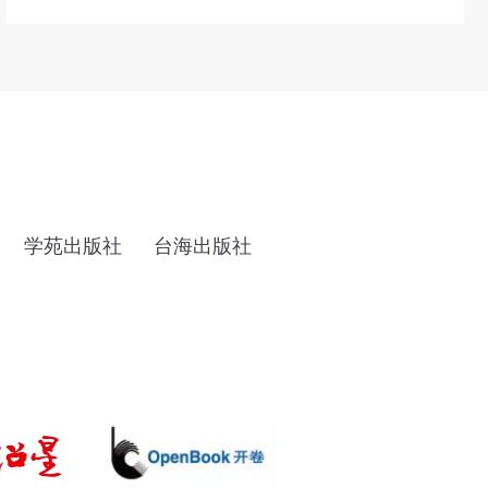
学苑出版社
台海出版社