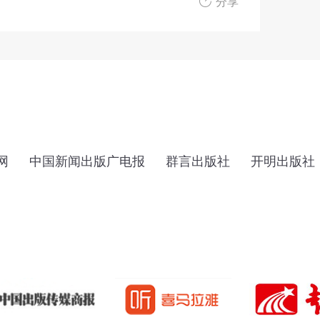
分享
网
中国新闻出版广电报
群言出版社
开明出版社