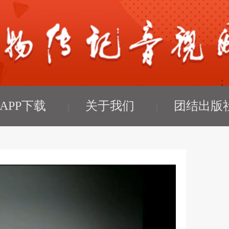
APP下载
关于我们
团结出版