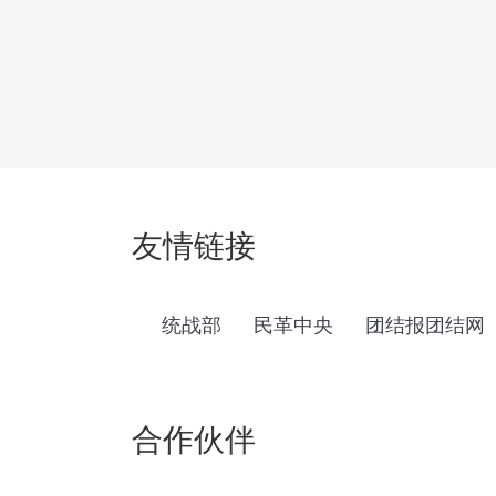
友情链接
统战部
民革中央
团结报团结网
合作伙伴