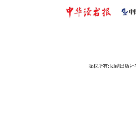
版权所有: 团结出版