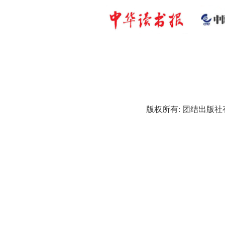
版权所有: 团结出版