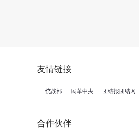
友情链接
统战部
民革中央
团结报团结网
合作伙伴