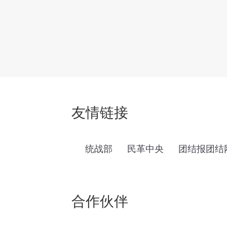
友情链接
统战部
民革中央
团结报团结
合作伙伴