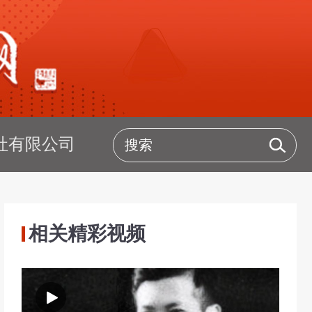
社有限公司
相关精彩视频