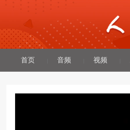
首页
音频
视频