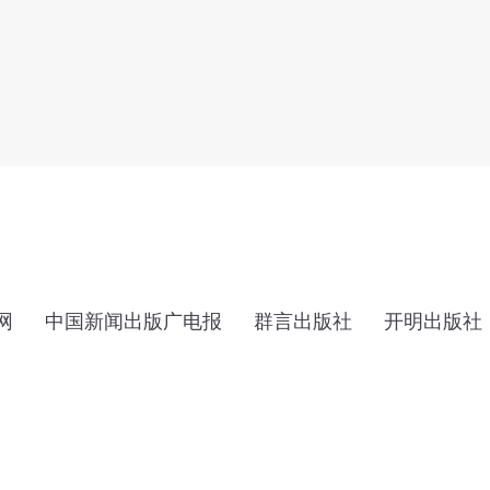
网
中国新闻出版广电报
群言出版社
开明出版社