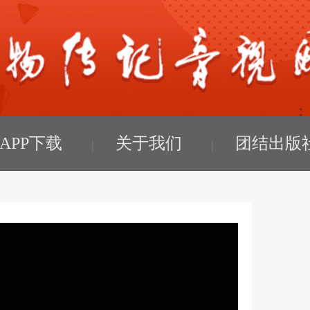
APP下载
关于我们
团结出版