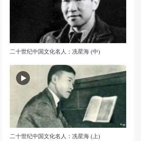
二十世纪中国文化名人：冼星海 (中)
二十世纪中国文化名人：冼星海 (上)