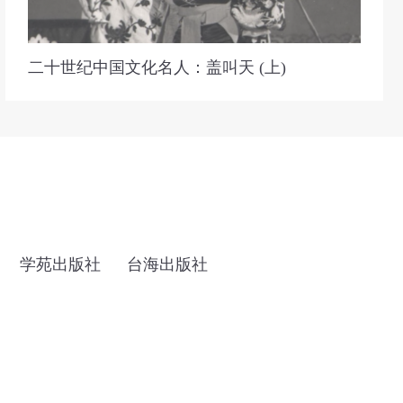
二十世纪中国文化名人：盖叫天 (上)
学苑出版社
台海出版社