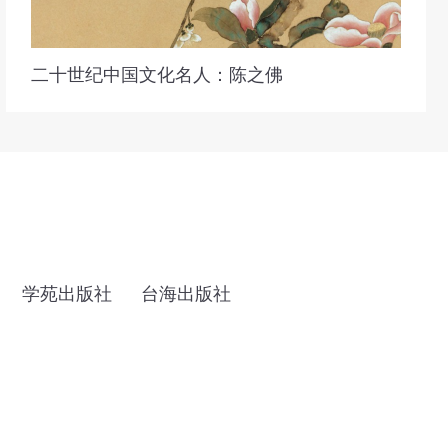
二十世纪中国文化名人：陈之佛
学苑出版社
台海出版社