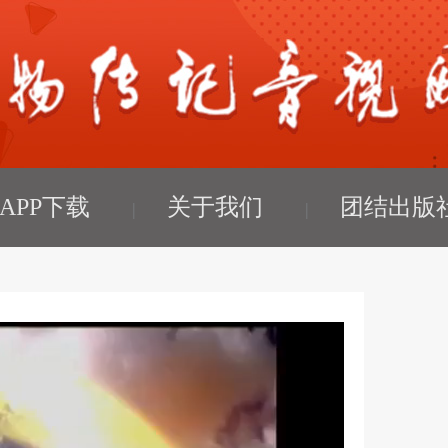
APP下载
关于我们
团结出版