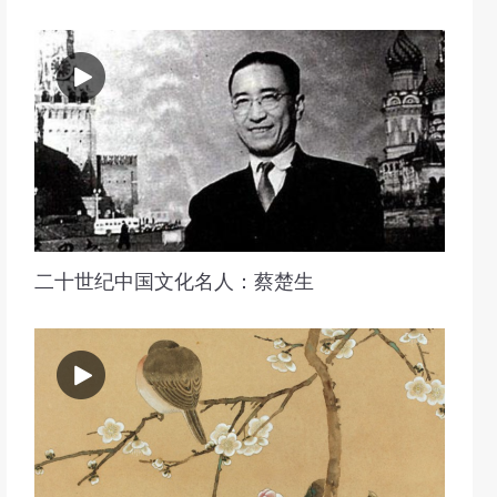
二十世纪中国文化名人：蔡楚生