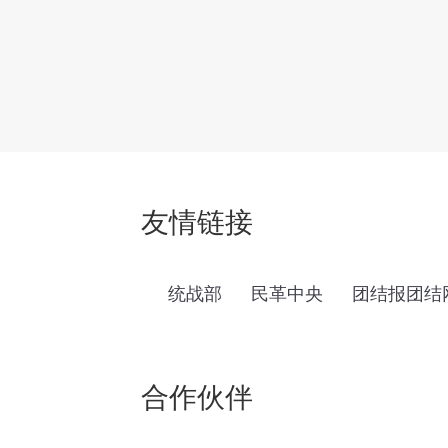
友情链接
统战部
民革中央
团结报团结
合作伙伴