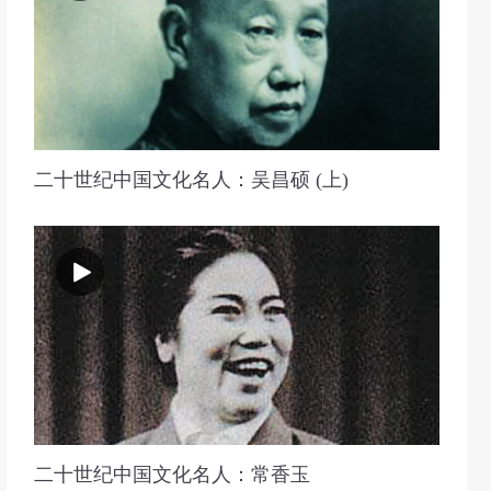
二十世纪中国文化名人：吴昌硕 (上)
二十世纪中国文化名人：常香玉