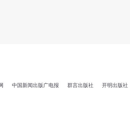
网
中国新闻出版广电报
群言出版社
开明出版社