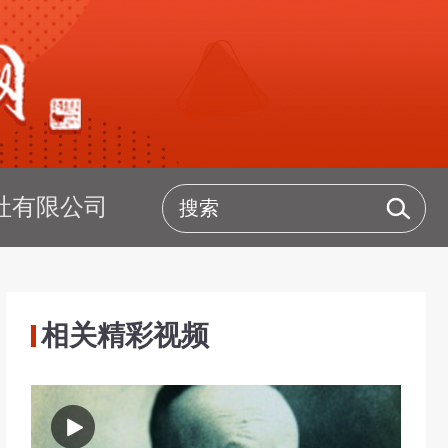
社有限公司
相关精彩视频