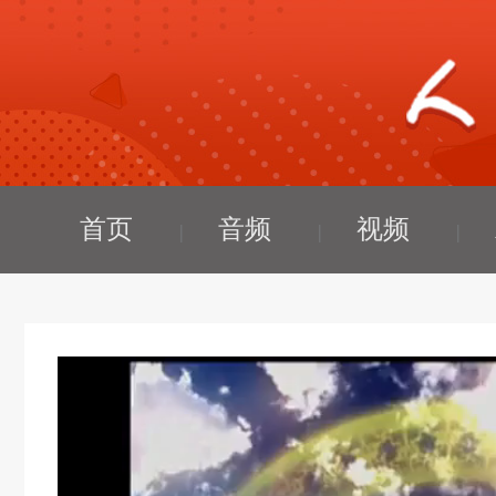
首页
音频
视频