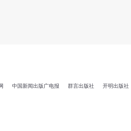
网
中国新闻出版广电报
群言出版社
开明出版社