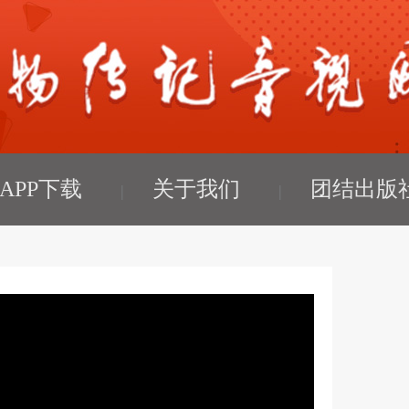
APP下载
关于我们
团结出版