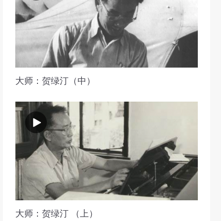
大师：贺绿汀（中）
大师：贺绿汀 （上）