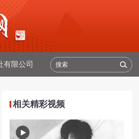
社有限公司
相关精彩视频