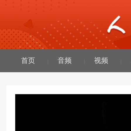
首页
音频
视频