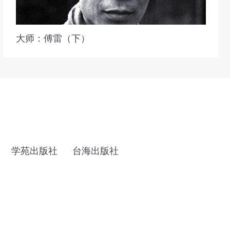
大师：傅雷（下）
学苑出版社
台海出版社