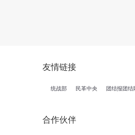
友情链接
统战部
民革中央
团结报团结
合作伙伴